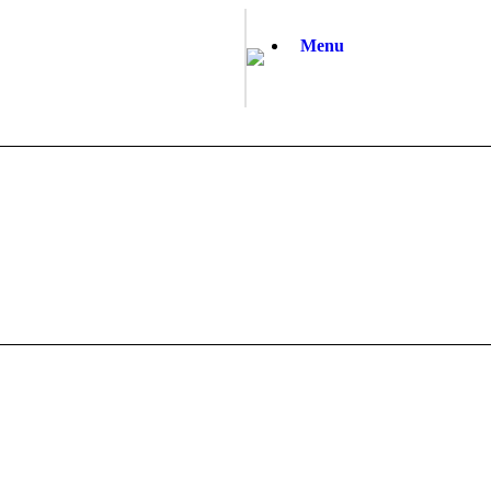
Menu
KCSF 소식